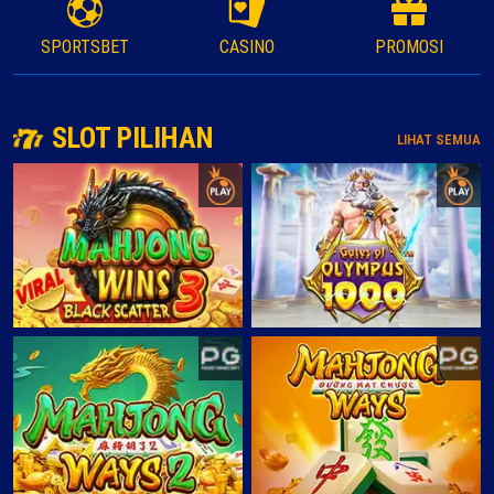
SPORTSBET
CASINO
PROMOSI
SLOT PILIHAN
LIHAT SEMUA