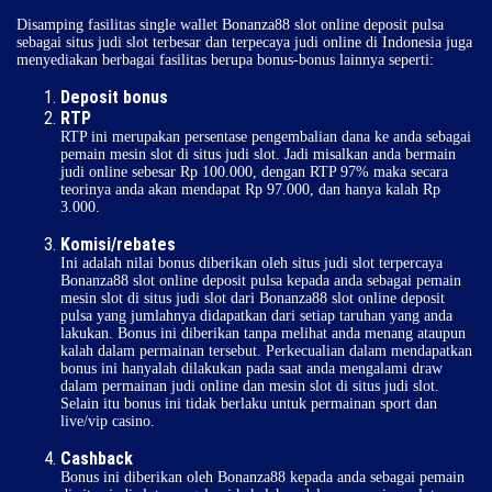
Disamping fasilitas single wallet Bonanza88 slot online deposit pulsa
sebagai situs judi slot terbesar dan terpecaya judi online di Indonesia juga
menyediakan berbagai fasilitas berupa bonus-bonus lainnya seperti:
Deposit bonus
RTP
RTP ini merupakan persentase pengembalian dana ke anda sebagai
pemain mesin slot di situs judi slot. Jadi misalkan anda bermain
judi online sebesar Rp 100.000, dengan RTP 97% maka secara
teorinya anda akan mendapat Rp 97.000, dan hanya kalah Rp
3.000.
Komisi/rebates
Ini adalah nilai bonus diberikan oleh situs judi slot terpercaya
Bonanza88 slot online deposit pulsa kepada anda sebagai pemain
mesin slot di situs judi slot dari Bonanza88 slot online deposit
pulsa yang jumlahnya didapatkan dari setiap taruhan yang anda
lakukan. Bonus ini diberikan tanpa melihat anda menang ataupun
kalah dalam permainan tersebut. Perkecualian dalam mendapatkan
bonus ini hanyalah dilakukan pada saat anda mengalami draw
dalam permainan judi online dan mesin slot di situs judi slot.
Selain itu bonus ini tidak berlaku untuk permainan sport dan
live/vip casino.
Cashback
Bonus ini diberikan oleh Bonanza88 kepada anda sebagai pemain