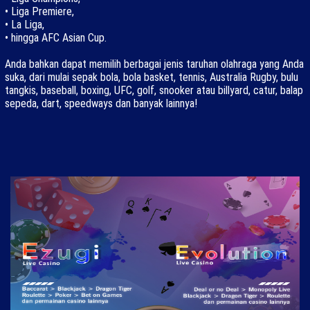
• Liga Premiere,
• La Liga,
• hingga AFC Asian Cup.
Anda bahkan dapat memilih berbagai jenis taruhan olahraga yang Anda
suka, dari mulai sepak bola, bola basket, tennis, Australia Rugby, bulu
tangkis, baseball, boxing, UFC, golf, snooker atau billyard, catur, balap
sepeda, dart, speedways dan banyak lainnya!