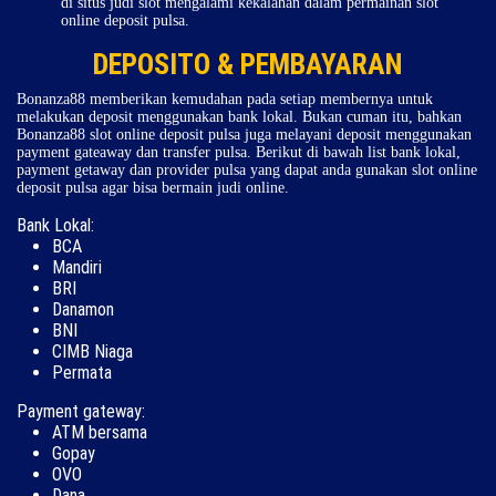
di situs judi slot mengalami kekalahan dalam permainan slot
online deposit pulsa.
DEPOSITO & PEMBAYARAN
Bonanza88 memberikan kemudahan pada setiap membernya untuk
melakukan deposit menggunakan bank lokal. Bukan cuman itu, bahkan
Bonanza88 slot online deposit pulsa juga melayani deposit menggunakan
payment gateaway dan transfer pulsa. Berikut di bawah list bank lokal,
payment getaway dan provider pulsa yang dapat anda gunakan slot online
deposit pulsa agar bisa bermain judi online.
Bank Lokal:
BCA
Mandiri
BRI
Danamon
BNI
CIMB Niaga
Permata
Payment gateway:
ATM bersama
Gopay
OVO
Dana