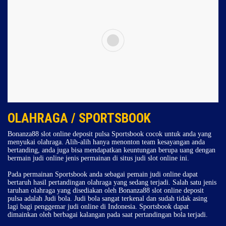
OLAHRAGA / SPORTSBOOK
Bonanza88 slot online deposit pulsa Sportsbook cocok untuk anda yang
menyukai olahraga. Alih-alih hanya menonton team kesayangan anda
bertanding, anda juga bisa mendapatkan keuntungan berupa uang dengan
bermain judi online jenis permainan di situs judi slot online ini.
Pada permainan Sportsbook anda sebagai pemain judi online dapat
bertaruh hasil pertandingan olahraga yang sedang terjadi. Salah satu jenis
taruhan olahraga yang disediakan oleh Bonanza88 slot online deposit
pulsa adalah Judi bola. Judi bola sangat terkenal dan sudah tidak asing
lagi bagi penggemar judi online di Indonesia. Sportsbook dapat
dimainkan oleh berbagai kalangan pada saat pertandingan bola terjadi.