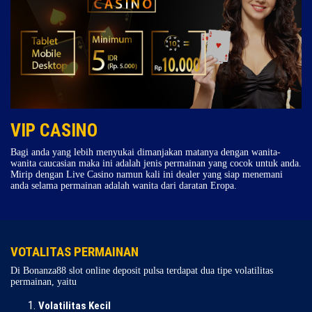
VIP CASINO
Bagi anda yang lebih menyukai dimanjakan matanya dengan wanita-
wanita caucasian maka ini adalah jenis permainan yang cocok untuk anda.
Mirip dengan Live Casino namun kali ini dealer yang siap menemani
anda selama permainan adalah wanita dari daratan Eropa.
VOTALITAS PERMAINAN
Di Bonanza88 slot online deposit pulsa terdapat dua tipe volatilitas
permainan, yaitu
Volatilitas Kecil