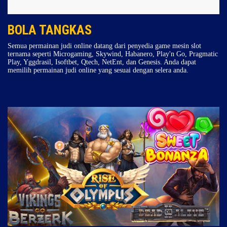
BOLA TANGKAS
Semua permainan judi online datang dari penyedia game mesin slot
ternama seperti Microgaming, Skywind, Habanero, Play'n Go, Pragmatic
Play, Yggdrasil, Isoftbet, Qtech, NetEnt, dan Genesis. Anda dapat
memilih permainan judi online yang sesuai dengan selera anda.