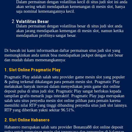
Dalam permainan dengan volatilitas kecil di situs judi slot ini anda
akan sering sekali mendapatkan kemenangan di mesin slot, hanya
saja nominal kemenangannya kecil.
Volatilitas Besar
Dalam permainan dengan volatilitas besar di situs judi slot anda
akan jarang mendapatkan kemengan di mesin slot, namun ketika
mendapatkan profitnya sangat besar.
Di bawah ini kami informasikan daftar permainan situs judi slot yang
memungkinkan anda untuk bisa mendapatkan jackpot dengan slot besar
dan mudah dalam memenangkannya:
1. Slot Online Pragmatic Play
Pragmatic Play adalah salah satu provider game mesin slot yang populer
& paling terkenal dikalangan para pemain mesin slot. Pragmatic Play
melakukan banyak inovasi dalam menyediakan jenis game slot online
deposit pulsa di situs judi slot. Pragmatic Play sangat berfokus kepada
tampilan grafis menarik juga interaktif. Pragmatic Play juga merupakan
salah satu situs penyedia mesin slot online pilihan para pemain karena
memiliki nilai RTP yang tinggi dibanding penyedia situs judi slot lainnya.
RTP yang diberikan yakni sekitar 96.51%.
2. Slot Online Habanero
Habanero merupakan salah satu provider Bonanza88 slot online deposit
pulsa untuk permainan mesin slot terpercaya dan terpopuler di kalangan