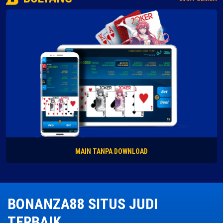
MAIN TANPA DOWNLOAD
BONANZA88 SITUS JUDI
TERBAIK