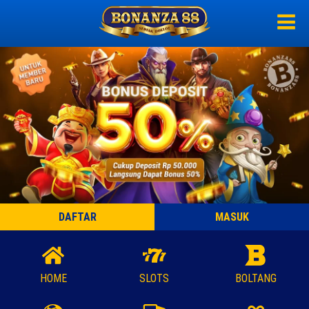
DAFTAR
MASUK
HOME
SLOTS
BOLTANG