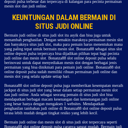
deposit pulsa terbesar dan terpercaya di kalangan para pecinta permainan
mesin slot dan judi online.
KEUNTUNGAN DALAM BERMAIN DI
SITUS JUDI ONLINE
Bermain judi online di situs judi slot itu asyik dan bisa juga untuk
menambah penghasilan. Dengan semakin maraknya permainan mesin slot
dan banyaknya situs judi slot, maka para pemain harus menentukan mana
yang paling tepat untuk bermain mesin slot. Bonanza88 sebagai situs slot
online deposit pulsa terpercaya bisa dijadikan pilihan tepat bagi pecinta
judi online dan mesin slot. Bonanza88 slot online deposit pulsa selalu
berinovasi untuk dapat menyediakan mesin slot dengan berbagai jenis
permainan yang bisa dinikmati para pemain judi online. Bonanza88 slot
online deposit pulsa sudah memiliki ribuan permainan judi online dan
mesin slot yang selalu update setiap hari.
Bonanza88 slot online deposit pulsa juga memberikan kesempatan meraih
jackpot di situs judi slot yang besar dalam setiap permainan mesin slot
dan judi online. Anda sebagai seorang pemain di situs judi slot bisa
mendapatkan berbagai macam kesenangan dan kemenangan judi online
yang besar hanya dengan mengakses 1 websites. Mendapatkan
penghasilan tambahan judi online di Bonanza88 slot online deposit pulsa
terasa lebih mudah dengan tingkat resiko yang lebih kecil.
Bermain judi online dan mesin slot di situs judi slot terpercaya seperti
Bonanza88 slot online deposit pulsa caranya sangat mudah. Bermain judi