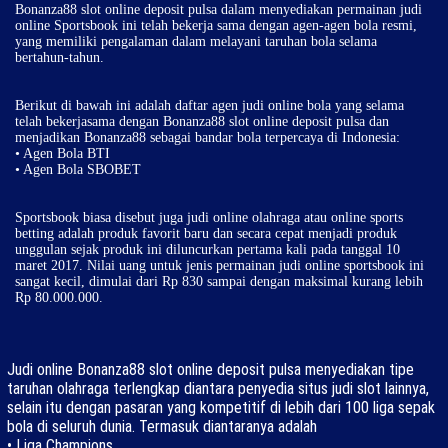
Bonanza88 slot online deposit pulsa dalam menyediakan permainan judi
online Sportsbook ini telah bekerja sama dengan agen-agen bola resmi,
yang memiliki pengalaman dalam melayani taruhan bola selama
bertahun-tahun.
Berikut di bawah ini adalah daftar agen judi online bola yang selama
telah bekerjasama dengan Bonanza88 slot online deposit pulsa dan
menjadikan Bonanza88 sebagai bandar bola terpercaya di Indonesia:
• Agen Bola BTI
• Agen Bola SBOBET
Sportsbook biasa disebut juga judi online olahraga atau online sports
betting adalah produk favorit baru dan secara cepat menjadi produk
unggulan sejak produk ini diluncurkan pertama kali pada tanggal 10
maret 2017. Nilai uang untuk jenis permainan judi online sportsbook ini
sangat kecil, dimulai dari Rp 830 sampai dengan maksimal kurang lebih
Rp 80.000.000.
Judi online Bonanza88 slot online deposit pulsa menyediakan tipe
taruhan olahraga terlengkap diantara penyedia situs judi slot lainnya,
selain itu dengan pasaran yang kompetitif di lebih dari 100 liga sepak
bola di seluruh dunia. Termasuk diantaranya adalah
• Liga Champions,